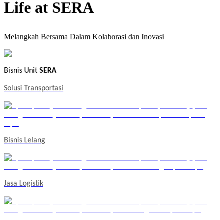
Life at SERA
Melangkah Bersama Dalam Kolaborasi dan Inovasi
Bisnis Unit
SERA
Solusi Transportasi
Bisnis Lelang
Jasa Logistik