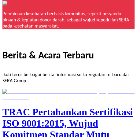
Pembinaan kesehatan berbasis komunitas, seperti posyandu
binaan & kegiatan donor darah, sebagai wujud kepedulian SERA
pada kesehatan masyarakat.
Berita & Acara Terbaru
Ikuti terus berbagai berita, informasi serta kegiatan terbaru dari
SERA Group
TRAC Pertahankan Sertifikasi
ISO 9001:2015, Wujud
Komitmen Standar Mutu