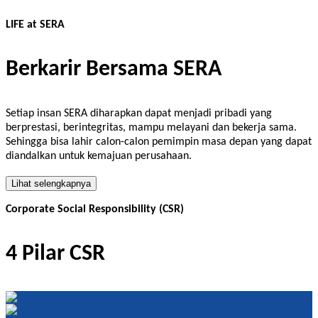
LIFE at SERA
Berkarir Bersama SERA
Setiap insan SERA diharapkan dapat menjadi pribadi yang
berprestasi, berintegritas, mampu melayani dan bekerja sama.
Sehingga bisa lahir calon-calon pemimpin masa depan yang dapat
diandalkan untuk kemajuan perusahaan.
Lihat selengkapnya
Corporate Social Responsibility (CSR)
4 Pilar CSR