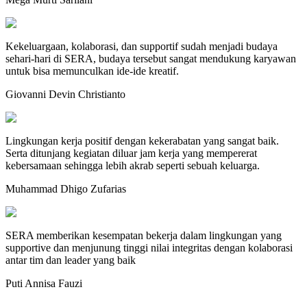
Kekeluargaan, kolaborasi, dan supportif sudah menjadi budaya
sehari-hari di SERA, budaya tersebut sangat mendukung karyawan
untuk bisa memunculkan ide-ide kreatif.
Giovanni Devin Christianto
Lingkungan kerja positif dengan kekerabatan yang sangat baik.
Serta ditunjang kegiatan diluar jam kerja yang mempererat
kebersamaan sehingga lebih akrab seperti sebuah keluarga.
Muhammad Dhigo Zufarias
SERA memberikan kesempatan bekerja dalam lingkungan yang
supportive dan menjunung tinggi nilai integritas dengan kolaborasi
antar tim dan leader yang baik
Puti Annisa Fauzi