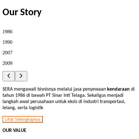
Our Story
1986
1990
2007
2009
SERA mengawali bisnisnya melalui jasa penyewaan
kendaraan
di
tahun 1986 di bawah PT Sinar Inti Telaga. Sekaligus menjadi
langkah awal perusahaan untuk eksis di industri transportasi,
lelang, serta logistik
Lihat Selengkapnya
OUR VALUE