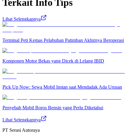
Terkait
Info Tips
Lihat Selengkapnya
Terminal Peti Kemas Pelabuhan Patimban Akhirnya Beroperasi
Komponen Motor Bekas yang Dicek di Lelang IBID
Pick Up Now: Sewa Mobil Instan saat Mendadak Ada Urusan
Penyebab Mobil Boros Bensin yang Perlu Diketahui
Lihat Selengkapnya
PT Serasi Autoraya