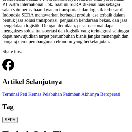
PT Astra International Tbk. Saat ini SERA dikenal luas sebagai
salah satu perusahaan layanan transportasi dan logistik terbesar di
Indonesia.SERA menawarkan berbagai produk jasa terbaik dalam
bentuk jasa solusi transportasi, penjualan kendaraan bekas, dan jasa
pengelolaan logistik. Dengan demikian, pasar nasional dapat
mengakses solusi transportasi dan logistik yang terintegrasi sehingga
dapat mewujudkan target pertumbuhan bisnis jangka menengah dan
panjang demi pembangunan ekonomi yang berkelanjutan.
Share this:
Artikel Selanjutnya
Terminal Peti Kemas Pelabuhan Patimban Akhirnya Beroperasi
Tag
SERA