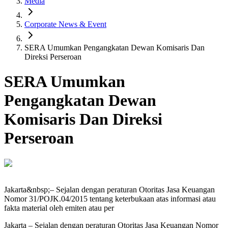
Media
Corporate News & Event
SERA Umumkan Pengangkatan Dewan Komisaris Dan
Direksi Perseroan
SERA Umumkan
Pengangkatan Dewan
Komisaris Dan Direksi
Perseroan
Jakarta&nbsp;– Sejalan dengan peraturan Otoritas Jasa Keuangan
Nomor 31/POJK.04/2015 tentang keterbukaan atas informasi atau
fakta material oleh emiten atau per
Jakarta – Sejalan dengan peraturan Otoritas Jasa Keuangan Nomor