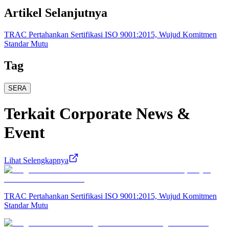
Artikel Selanjutnya
TRAC Pertahankan Sertifikasi ISO 9001:2015, Wujud Komitmen
Standar Mutu
Tag
SERA
Terkait
Corporate News &
Event
Lihat Selengkapnya
TRAC Pertahankan Sertifikasi ISO 9001:2015, Wujud Komitmen
Standar Mutu