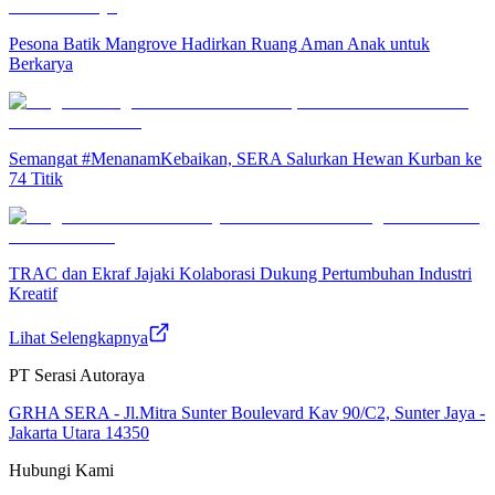
Pesona Batik Mangrove Hadirkan Ruang Aman Anak untuk
Berkarya
Semangat #MenanamKebaikan, SERA Salurkan Hewan Kurban ke
74 Titik
TRAC dan Ekraf Jajaki Kolaborasi Dukung Pertumbuhan Industri
Kreatif
Lihat Selengkapnya
PT Serasi Autoraya
GRHA SERA - Jl.Mitra Sunter Boulevard Kav 90/C2, Sunter Jaya -
Jakarta Utara 14350
Hubungi Kami