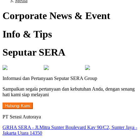
Media
Corporate News & Event
Info & Tips
Seputar SERA
Informasi dan Pertanyaan Seputar SERA Group
Sampaikan segala pertanyaan dan kebutuhan Anda, dengan senang
hati kami siap melayani
Hubungi Kami
PT Serasi Autoraya
GRHA SERA - Jl.Mitra Sunter Boulevard Kav 90/C2, Sunter Jaya -
Jakarta Utara 14350