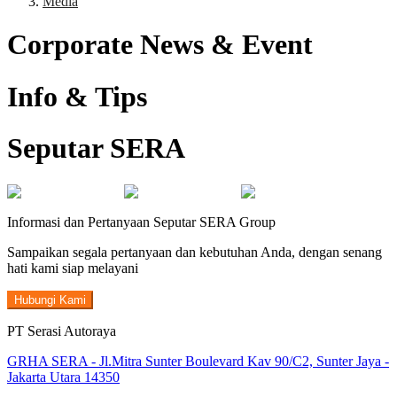
Media
Corporate News & Event
Info & Tips
Seputar SERA
Informasi dan Pertanyaan Seputar SERA Group
Sampaikan segala pertanyaan dan kebutuhan Anda, dengan senang
hati kami siap melayani
Hubungi Kami
PT Serasi Autoraya
GRHA SERA - Jl.Mitra Sunter Boulevard Kav 90/C2, Sunter Jaya -
Jakarta Utara 14350