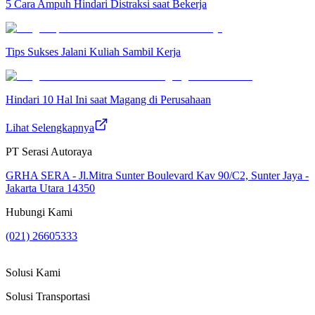
5 Cara Ampuh Hindari Distraksi saat Bekerja
Tips Sukses Jalani Kuliah Sambil Kerja
Hindari 10 Hal Ini saat Magang di Perusahaan
Lihat Selengkapnya
PT Serasi Autoraya
GRHA SERA - Jl.Mitra Sunter Boulevard Kav 90/C2, Sunter Jaya -
Jakarta Utara 14350
Hubungi Kami
(021) 26605333
Solusi Kami
Solusi Transportasi