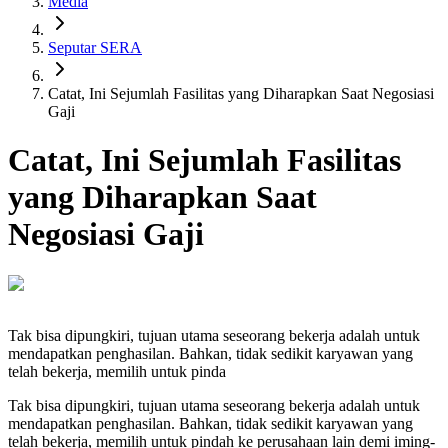
Media
Seputar SERA
Catat, Ini Sejumlah Fasilitas yang Diharapkan Saat Negosiasi
Gaji
Catat, Ini Sejumlah Fasilitas
yang Diharapkan Saat
Negosiasi Gaji
Tak bisa dipungkiri, tujuan utama seseorang bekerja adalah untuk
mendapatkan penghasilan. Bahkan, tidak sedikit karyawan yang
telah bekerja, memilih untuk pinda
Tak bisa dipungkiri, tujuan utama seseorang bekerja adalah untuk
mendapatkan penghasilan. Bahkan, tidak sedikit karyawan yang
telah bekerja, memilih untuk pindah ke perusahaan lain demi iming-