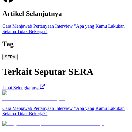
Artikel Selanjutnya
Cara Menjawab Pertanyaan Interview "Apa yang Kamu Lakukan
Selama Tidak Bekerja?"
Tag
SERA
Terkait
Seputar SERA
Lihat Selengkapnya
Cara Menjawab Pertanyaan Interview "Apa yang Kamu Lakukan
Selama Tidak Bekerja?"