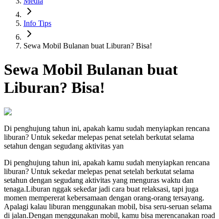
Media
Info Tips
Sewa Mobil Bulanan buat Liburan? Bisa!
Sewa Mobil Bulanan buat
Liburan? Bisa!
Di penghujung tahun ini, apakah kamu sudah menyiapkan rencana
liburan? Untuk sekedar melepas penat setelah berkutat selama
setahun dengan segudang aktivitas yan
Di penghujung tahun ini, apakah kamu sudah menyiapkan rencana
liburan? Untuk sekedar melepas penat setelah berkutat selama
setahun dengan segudang aktivitas yang menguras waktu dan
tenaga.Liburan nggak sekedar jadi cara buat relaksasi, tapi juga
momen mempererat kebersamaan dengan orang-orang tersayang.
Apalagi kalau liburan menggunakan mobil, bisa seru-seruan selama
di jalan.Dengan menggunakan mobil, kamu bisa merencanakan road