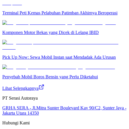
Terminal Peti Kemas Pelabuhan Patimban Akhirnya Beroperasi
Komponen Motor Bekas yang Dicek di Lelang IBID
Pick Up Now: Sewa Mobil Instan saat Mendadak Ada Urusan
Penyebab Mobil Boros Bensin yang Perlu Diketahui
Lihat Selengkapnya
PT Serasi Autoraya
GRHA SERA - Jl.Mitra Sunter Boulevard Kav 90/C2, Sunter Jaya -
Jakarta Utara 14350
Hubungi Kami