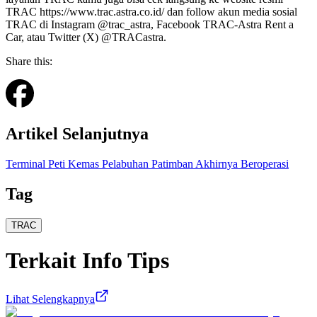
TRAC https://www.trac.astra.co.id/ dan follow akun media sosial
TRAC di Instagram @trac_astra, Facebook TRAC-Astra Rent a
Car, atau Twitter (X) @TRACastra.
Share this:
Artikel Selanjutnya
Terminal Peti Kemas Pelabuhan Patimban Akhirnya Beroperasi
Tag
TRAC
Terkait
Info Tips
Lihat Selengkapnya