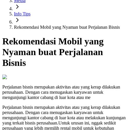
Media
Info Tips
Rekomendasi Mobil yang Nyaman buat Perjalanan Bisnis
Rekomendasi Mobil yang
Nyaman buat Perjalanan
Bisnis
Perjalanan bisnis merupakan aktivitas atau yang kerap dilakukan
perusahaan. Dengan cara menugaskan karyawan untuk
mengunjungi kantor cabang di luar kota atau me
Perjalanan bisnis merupakan aktivitas atau yang kerap dilakukan
perusahaan. Dengan cara menugaskan karyawan untuk
mengunjungi kantor cabang di luar kota atau melakukan kunjungan
yang terkait bisnis perusahaan.Untuk urusan ini, nggak sedikit
perusahaan yang lebih memilih rental mobil untuk kebutuhan