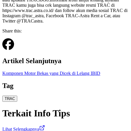
TRAC kamu juga bisa cek langsung website resmi TRAC di
https://www.trac.astra.co.id/ dan follow akun media sosial TRAC di
Instagram @trac_astra, Facebook TRAC-Astra Rent a Car, atau
Twitter @TRACastra.
Share this:
Artikel Selanjutnya
Komponen Motor Bekas yang Dicek di Lelang IBID
Tag
TRAC
Terkait
Info Tips
Lihat Selengkapnya