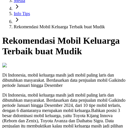
Media
Info Tips
Rekomendasi Mobil Keluarga Terbaik buat Mudik
Rekomendasi Mobil Keluarga
Terbaik buat Mudik
Di Indonesia, mobil keluarga masih jadi mobil paling laris dan
dibutuhkan masyarakat. Berdasarkan data penjualan mobil Gaikindo
periode Januari hingga Desember
Di Indonesia, mobil keluarga masih jadi mobil paling laris dan
dibutuhkan masyarakat. Berdasarkan data penjualan mobil Gaikindo
periode Januari hingga Desember 2024, dari 10 tipe mobil terlaris,
dengan 6 diantaranya merupakan mobil keluarga.Bahkan posisi 3
besar didominasi mobil keluarga, yaitu Toyota Kijang Innova
(Reborn dan Zenix), Toyota Avanza dan Daihatsu Sigra. Data
penjualan itu membuktikan kalau mobil keluarga masih jadi pilihan