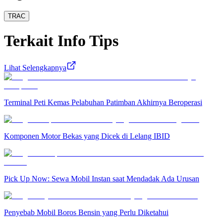
TRAC
Terkait
Info Tips
Lihat Selengkapnya
Terminal Peti Kemas Pelabuhan Patimban Akhirnya Beroperasi
Komponen Motor Bekas yang Dicek di Lelang IBID
Pick Up Now: Sewa Mobil Instan saat Mendadak Ada Urusan
Penyebab Mobil Boros Bensin yang Perlu Diketahui