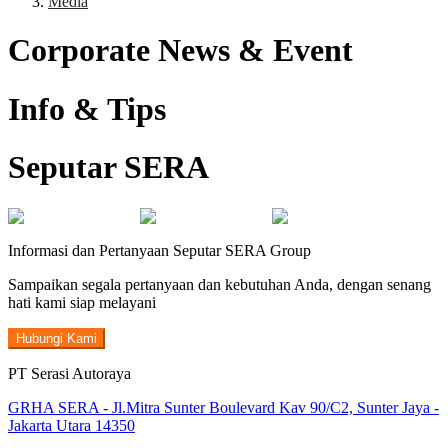
Media
Corporate News & Event
Info & Tips
Seputar SERA
Informasi dan Pertanyaan Seputar SERA Group
Sampaikan segala pertanyaan dan kebutuhan Anda, dengan senang
hati kami siap melayani
Hubungi Kami
PT Serasi Autoraya
GRHA SERA - Jl.Mitra Sunter Boulevard Kav 90/C2, Sunter Jaya -
Jakarta Utara 14350