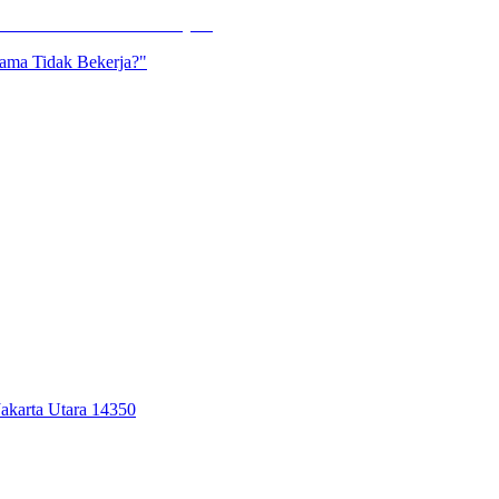
ama Tidak Bekerja?"
akarta Utara 14350