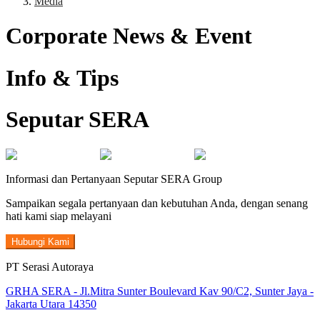
Media
Corporate News & Event
Info & Tips
Seputar SERA
Informasi dan Pertanyaan Seputar SERA Group
Sampaikan segala pertanyaan dan kebutuhan Anda, dengan senang
hati kami siap melayani
Hubungi Kami
PT Serasi Autoraya
GRHA SERA - Jl.Mitra Sunter Boulevard Kav 90/C2, Sunter Jaya -
Jakarta Utara 14350