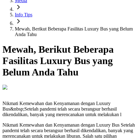
Media
Info Tips
Mewah, Berikut Beberapa Fasilitas Luxury Bus yang Belum
Anda Tahu
Mewah, Berikut Beberapa
Fasilitas Luxury Bus yang
Belum Anda Tahu
Nikmati Kemewahan dan Kenyamanan dengan Luxury
Bus&nbsp;Setelah pandemi telah secara berangsur berhasil
dikendalikan, banyak yang merencanakan untuk melakukan l
Nikmati Kemewahan dan Kenyamanan dengan Luxury Bus Setelah
pandemi telah secara berangsur berhasil dikendalikan, banyak yang
merencanakan untuk melakukan liburan. Salah satu pilihan